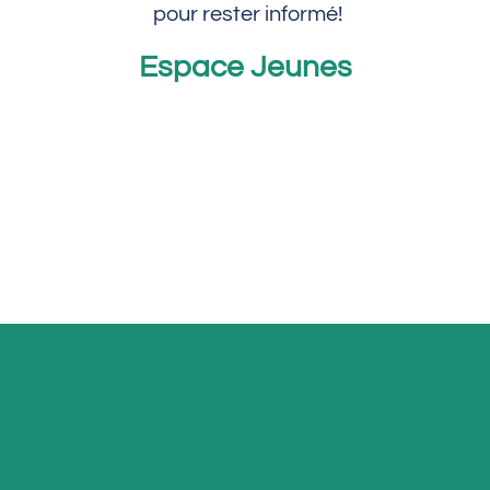
pour rester informé!
Espace Jeunes