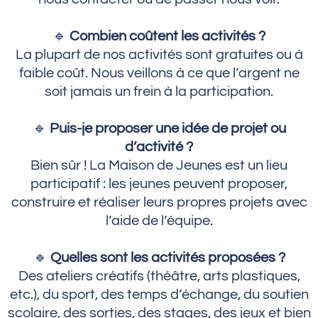
🔹
Combien coûtent les activités ?
La plupart de nos activités sont gratuites ou à
faible coût. Nous veillons à ce que l’argent ne
soit jamais un frein à la participation.
🔹
Puis-je proposer une idée de projet ou
d’activité ?
Bien sûr ! La Maison de Jeunes est un lieu
participatif : les jeunes peuvent proposer,
construire et réaliser leurs propres projets avec
l’aide de l’équipe.
🔹
Quelles sont les activités proposées ?
Des ateliers créatifs (théâtre, arts plastiques,
etc.), du sport, des temps d’échange, du soutien
scolaire, des sorties, des stages, des jeux et bien