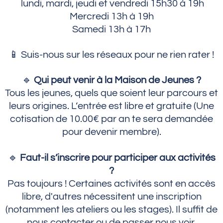
lundi, mardi, jeudi et vendredi 15h30 à 19h
Mercredi 13h à 19h
Samedi 13h à 17h
📱 Suis-nous sur les réseaux pour ne rien rater !
🔹
Qui peut venir à la Maison de Jeunes ?
Tous les jeunes, quels que soient leur parcours et
leurs origines. L’entrée est libre et gratuite (Une
cotisation de 10.00€ par an te sera demandée
pour devenir membre).
🔹
Faut-il s’inscrire pour participer aux activités
?
Pas toujours ! Certaines activités sont en accès
libre, d'autres nécessitent une inscription
(notamment les ateliers ou les stages). Il suffit de
nous contacter ou de passer nous voir.