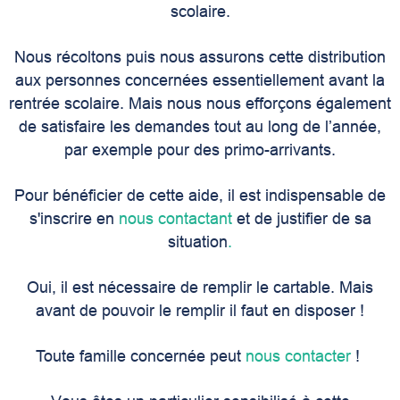
scolaire.
Nous récoltons puis nous assurons cette distribution
aux personnes concernées essentiellement avant la
rentrée scolaire. Mais nous nous efforçons également
de satisfaire les demandes tout au long de l’année,
par exemple pour des primo-arrivants.
Pour bénéficier de cette aide, il est indispensable de
s'inscrire en
nous contactant
et de justifier de sa
situation
.
Oui, il est nécessaire de remplir le cartable. Mais
avant de pouvoir le remplir il faut en disposer !
Toute famille concernée peut
nous contacter
!