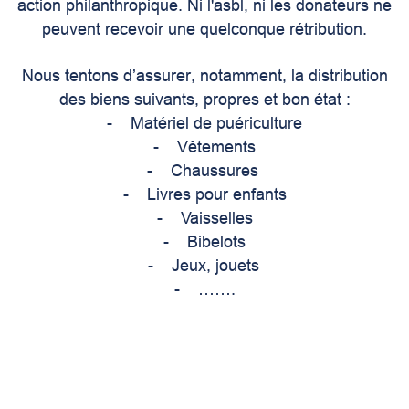
action philanthropique. Ni l'asbl, ni les donateurs ne
peuvent recevoir une quelconque rétribution.
Nous tentons d’assurer, notamment, la distribution
des biens suivants, propres et bon état :
- Matériel de puériculture
- Vêtements
- Chaussures
- Livres pour enfants
- Vaisselles
- Bibelots
- Jeux, jouets
- …….