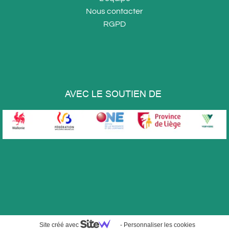
Nous
contacter
RGPD
AVEC LE SOUTIEN DE
Site créé avec
-
Personnaliser les cookies