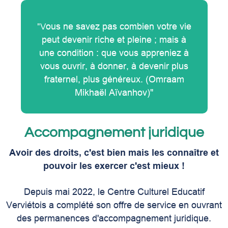
ous ne savez pas combien votre vie
"V
peut devenir riche et pleine ; mais à
une condition : que vous appreniez à
vous ouvrir, à donner, à devenir plus
fraternel, plus généreux. (Omraam
Mikhaël Aïvanhov)"
Accompagnement juridique
Avoir des droits, c'est bien mais les connaître et
pouvoir les exercer c'est mieux !
Depuis mai 2022, le Centre Culturel Educatif
Verviétois a complété son offre de service en ouvrant
des permanences d'accompagnement juridique.