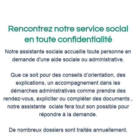
Niger
Rencontrez notre service social
en toute confidentialité
Notre assistante sociale accueille toute personne en
demande d'une aide sociale ou administrative.
Que ce soit pour des conseils d’orientation, des
explications, un accompagnement dans les
démarches administratives comme prendre des
rendez-vous, expliciter ou compléter des documents ,
notre assistante
ociale fera tout son possible pour
répondre à la demande.
De nombreux dossiers sont traités annuellement.