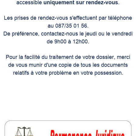
accessible
uniquement sur rendez-vous
.
Les prises de rendez-vous s'effectuent par téléphone
au 087/35 01 56.
De préférence, contactez-nous le jeudi ou le vendredi
de 9h00 à 12h00.
Pour la facilité du traitement de votre dossier, merci
de vous munir d'une copie de tous les documents
relatifs à votre problème en votre possession.