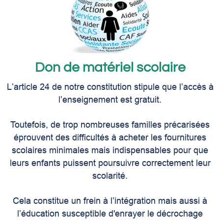
Don de matériel scolaire
L’article 24 de notre constitution stipule que l’accès à
l’enseignement est gratuit.
Toutefois, de trop nombreuses familles précarisées
éprouvent des difficultés à acheter les fournitures
scolaires minimales mais indispensables pour que
leurs enfants puissent poursuivre correctement leur
scolarité.
Cela constitue un frein à l’intégration mais aussi à
l’éducation susceptible d'enrayer le décrochage