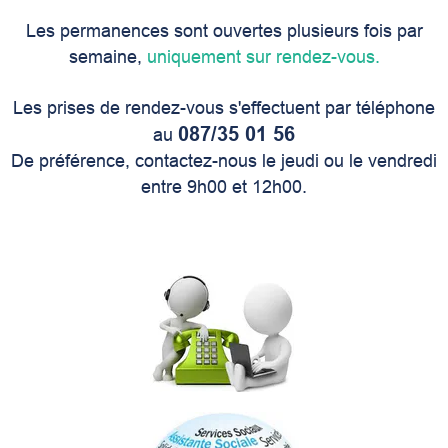
Les permanences sont ouvertes plusieurs fois par
semaine,
uniquement sur rendez-vous.
Les prises de rendez-vous s'effectuent par téléphone
087/35 01 56
au
De préférence, contactez-nous le jeudi ou le vendredi
entre 9h00 et 12h00.
9 565