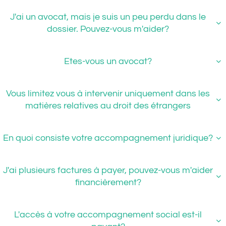
J'ai un avocat, mais je suis un peu perdu dans le

dossier. Pouvez-vous m'aider?
Etes-vous un avocat?

Vous limitez vous à intervenir uniquement dans les

matières relatives au droit des étrangers
En quoi consiste votre accompagnement juridique?

J'ai plusieurs factures à payer, pouvez-vous m'aider

financièrement?
L'accès à votre accompagnement social est-il
