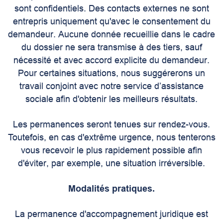
sont confidentiels. Des contacts externes ne sont
entrepris uniquement qu'avec le consentement du
demandeur. Aucune donnée recueillie dans le cadre
du dossier ne sera transmise à des tiers, sauf
nécessité et avec accord explicite du demandeur.
Pour certaines situations, nous suggérerons un
travail conjoint avec notre service d’assistance
sociale afin d'obtenir les meilleurs résultats.
Les permanences seront tenues sur rendez-vous.
Toutefois, en cas d'extrême urgence, nous tenterons
vous recevoir le plus rapidement possible afin
d'éviter, par exemple, une situation irréversible.
Modalités pratiques.
La permanence d'accompagnement juridique est