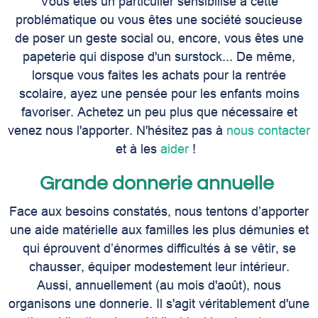
Vous êtes un particulier sensibilisé à cette
problématique ou vous êtes une société soucieuse
de poser un geste social ou, encore, vous êtes une
papeterie qui dispose d'un surstock...
De même,
lorsque vous faites les achats pour la rentrée
scolaire, ayez une pensée pour les enfants moins
favoriser. Achetez un peu plus que nécessaire et
venez nous l'apporter. N'hésitez pas à
nous contacter
et à les
aider
!
Grande donnerie annuelle
Face aux besoins constatés, nous tentons d’apporter
une aide matérielle aux familles les plus démunies et
qui éprouvent d’énormes difficultés à se vêtir, se
chausser, équiper modestement leur intérieur.
Aussi, annuellement (au mois d'août), nous
organisons une donnerie. Il s'agit véritablement d'une