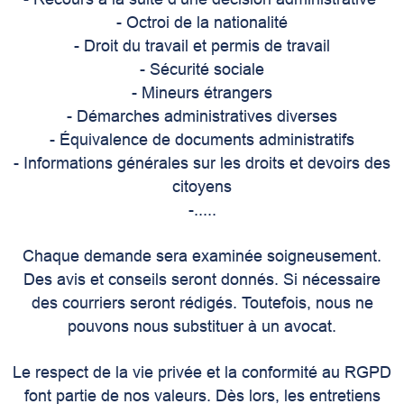
- Octroi de la nationalité
- Droit du travail et permis de travail
- Sécurité sociale
- Mineurs étrangers
- Démarches administratives diverses
- Équivalence de documents administratifs
- Informations générales sur les droits et devoirs des
citoyens
-.....
Chaque demande sera examinée soigneusement.
Des avis et conseils seront donnés. Si nécessaire
des courriers seront rédigés. Toutefois, nous ne
pouvons nous substituer à un avocat.
Le respect de la vie privée et la conformité au RGPD
font partie de nos valeurs. Dès lors, les entretiens