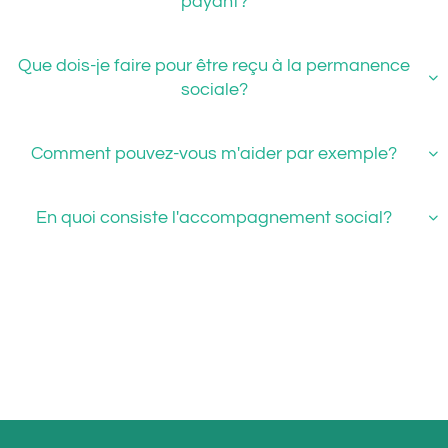
payant?
Que dois-je faire pour être reçu à la permanence

sociale?
Comment pouvez-vous m'aider par exemple?

En quoi consiste l'accompagnement social?
