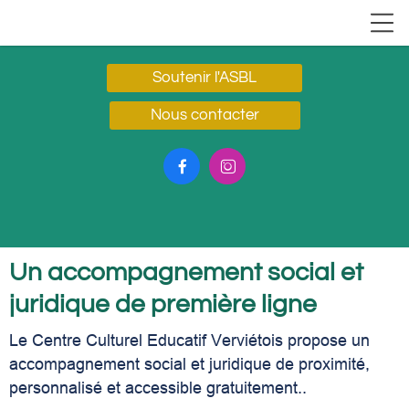
Soutenir l'ASBL
Nous contacter


Un accompagnement social et
juridique de première ligne
Le Centre Culturel Educatif Verviétois propose un
accompagnement social et juridique de proximité,
personnalisé et accessible gratuitement..