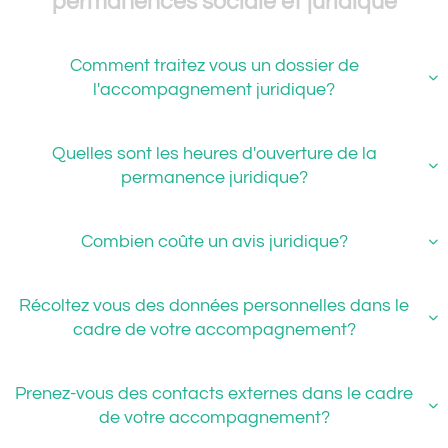
permanences sociale et juridique
Comment traitez vous un dossier de

l'accompagnement juridique?
Quelles sont les heures d'ouverture de la

permanence juridique?
Combien coûte un avis juridique?

Récoltez vous des données personnelles dans le

cadre de votre accompagnement?
Prenez-vous des contacts externes dans le cadre

de votre accompagnement?