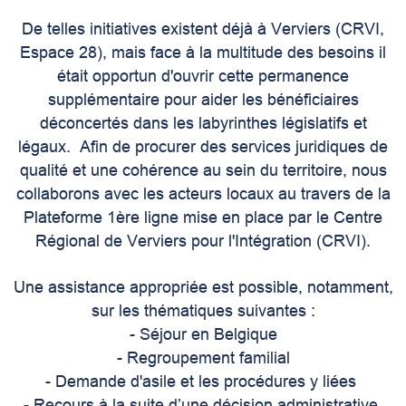
De telles initiatives existent déjà à Verviers (CRVI,
Espace 28), mais face à la multitude des besoins il
était opportun d'ouvrir cette permanence
supplémentaire pour aider les bénéficiaires
déconcertés dans les labyrinthes législatifs et
légaux. Afin de procurer des services juridiques de
qualité et une cohérence au sein du territoire, nous
collaborons avec les acteurs locaux au travers de la
Plateforme 1ère ligne mise en place par le Centre
Régional de Verviers pour l'Intégration (CRVI).
Une assistance appropriée est possible, notamment,
sur les thématiques suivantes :
- Séjour en Belgique
- Regroupement familial
- Demande d'asile et les procédures y liées
- Recours à la suite d’une décision administrative