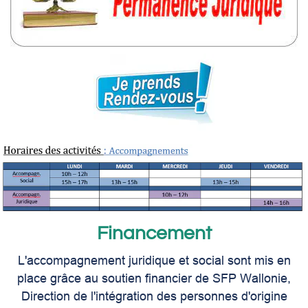
Financement
L'accompagnement juridique et social sont mis en
place grâce au soutien financier de SFP Wallonie,
Direction de l'intégration des personnes d'origine