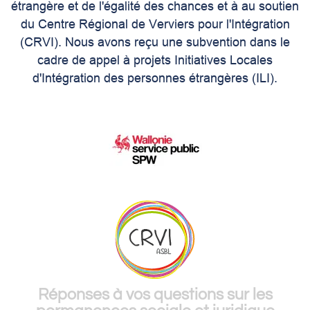
étrangère et de l'égalité des chances et à au soutien
du Centre Régional de Verviers pour l'Intégration
(CRVI). Nous avons reçu une subvention dans le
cadre de appel à projets Initiatives Locales
d'Intégration des personnes étrangères (ILI).
Réponses à vos questions sur les