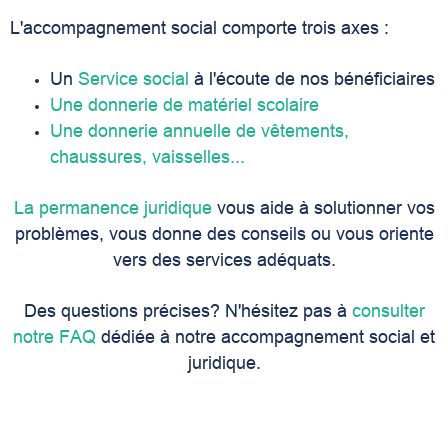
L'accompagnement social comporte trois axes :
Un
Service social
à l'écoute de nos bénéficiaires
Une donnerie de matériel scolaire
Une donnerie annuelle de vêtements,
chaussures, vaisselles...
La permanence juridique
vous aide à solutionner vos
problèmes, vous donne des conseils ou vous oriente
vers des services adéquats.
Des questions précises? N'hésitez pas à
consulter
notre FAQ
dédiée à notre accompagnement social et
juridique.
Construction d'un hôpital au